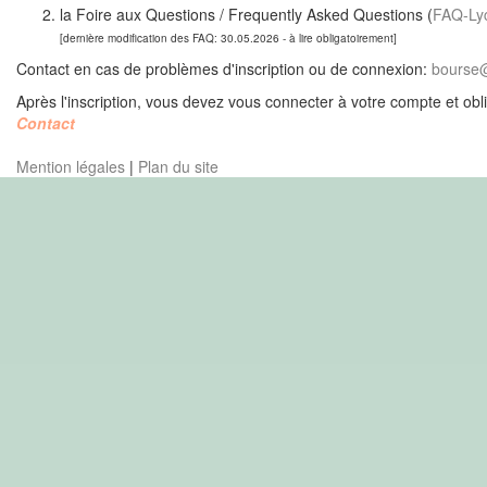
la Foire aux Questions / Frequently Asked Questions (
FAQ-Ly
[dernière modification des FAQ: 30.05.2026 - à lire obligatoirement]
Contact en cas de problèmes d'inscription ou de connexion:
bourse
Après l'inscription, vous devez vous connecter à votre compte et
obl
Contact
Mention légales
|
Plan du site