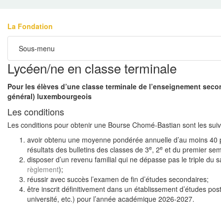
La Fondation
Sous-menu
Lycéen/ne en classe terminale
Pour les élèves d’une classe terminale de l’enseignement seco
général) luxembourgeois
Les conditions
Les conditions pour obtenir une Bourse Chomé-Bastian sont les suiv
avoir obtenu une moyenne pondérée annuelle d’au moins 40 p
e
e
résultats des bulletins des classes de 3
, 2
et du premier sem
disposer d’un revenu familial qui ne dépasse pas le triple du
règlement
);
réussir avec succès l’examen de fin d’études secondaires;
être inscrit définitivement dans un établissement d’études po
université, etc.) pour l’année académique 2026-2027.