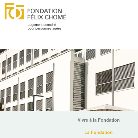
Logement encadré
pour personnes agées
Vivre à la Fondation
La Fondation