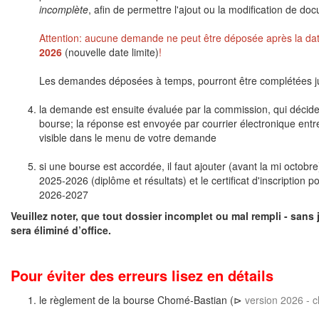
incomplète
, afin de permettre l'ajout ou la modification de do
Attention: aucune demande ne peut être déposée après la dat
2026
(nouvelle date limite)
!
Les demandes déposées à temps, pourront être complétées 
la demande est ensuite évaluée par la commission, qui décid
bourse; la réponse est envoyée par courrier électronique entre l
visible dans le menu de votre demande
si une bourse est accordée, il faut ajouter (avant la mi octobr
2025-2026 (diplôme et résultats) et le certificat d'inscription
2026-2027
Veuillez noter, que tout dossier incomplet ou mal rempli - sans j
sera éliminé d’office.
Pour éviter des erreurs lisez en détails
le règlement de la bourse Chomé-Bastian (⊳
version 2026 - cl