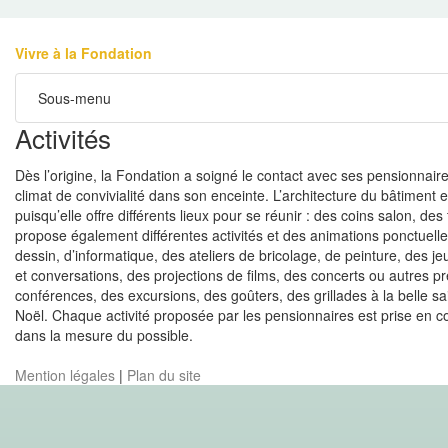
Vivre à la Fondation
Sous-menu
Activités
Dès l’origine, la Fondation a soigné le contact avec ses pensionnaires
climat de convivialité dans son enceinte. L’architecture du bâtiment 
puisqu’elle offre différents lieux pour se réunir : des coins salon, d
propose également différentes activités et des animations ponctuelle
dessin, d’informatique, des ateliers de bricolage, de peinture, des je
et conversations, des projections de films, des concerts ou autres pr
conférences, des excursions, des goûters, des grillades à la belle sai
Noël. Chaque activité proposée par les pensionnaires est prise en 
dans la mesure du possible.
Mention légales
|
Plan du site