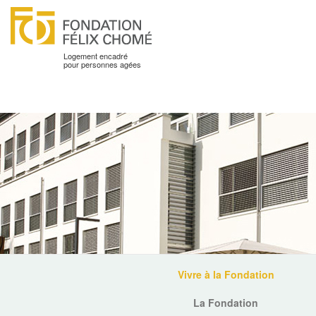
Logement encadré
pour personnes agées
Vivre à la Fondation
La Fondation