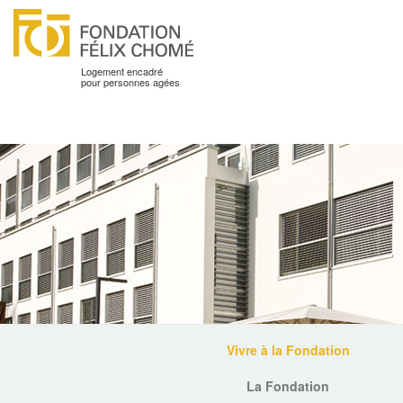
Logement encadré
pour personnes agées
Vivre à la Fondation
La Fondation